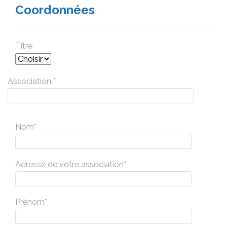
Coordonnées
Titre
Association *
Nom*
Adresse de votre association*
Prénom*