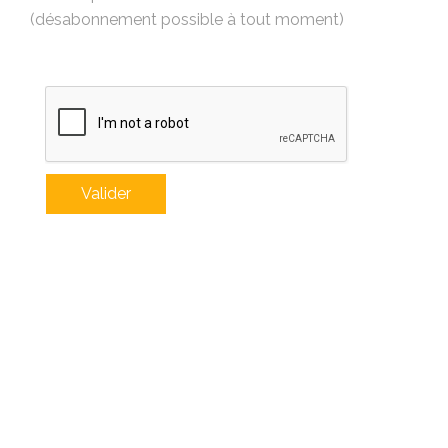
(désabonnement possible à tout moment)