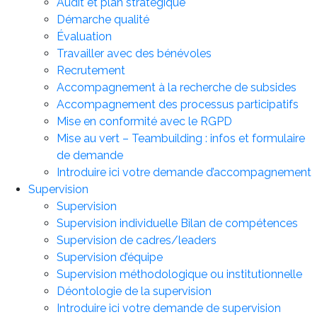
Audit et plan stratégique
Démarche qualité
Évaluation
Travailler avec des bénévoles
Recrutement
Accompagnement à la recherche de subsides
Accompagnement des processus participatifs
Mise en conformité avec le RGPD
Mise au vert – Teambuilding : infos et formulaire
de demande
Introduire ici votre demande d’accompagnement
Supervision
Supervision
Supervision individuelle Bilan de compétences
Supervision de cadres/leaders
Supervision d’équipe
Supervision méthodologique ou institutionnelle
Déontologie de la supervision
Introduire ici votre demande de supervision