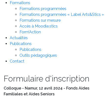
Formations
Formations programmées
Formations programmées « Label Arts&Stics »
Formations sur mesure
Accès à Moodle.stics
Form’Action
Actualités
Publications
Publications
Outils pédagogiques
Contact
Formulaire d'inscription
Colloque - Namur, 12 avril 2024 - Fonds Aides
Familiales et Aides Seniors