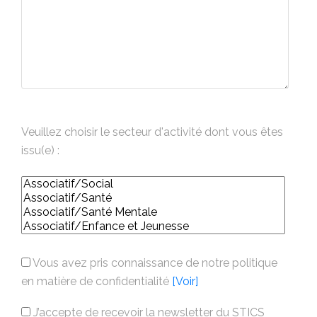
Veuillez choisir le secteur d'activité dont vous êtes
issu(e) :
Vous avez pris connaissance de notre politique
en matière de confidentialité
[Voir]
J’accepte de recevoir la newsletter du STICS