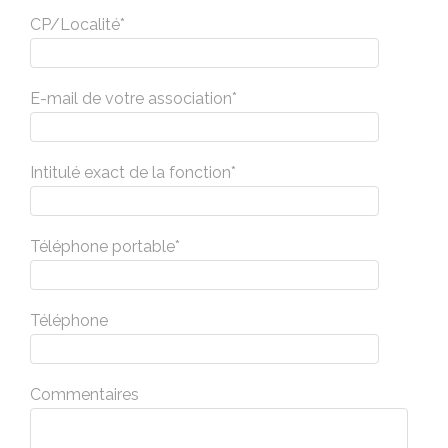
CP/Localité*
E-mail de votre association*
Intitulé exact de la fonction*
Téléphone portable*
Téléphone
Commentaires