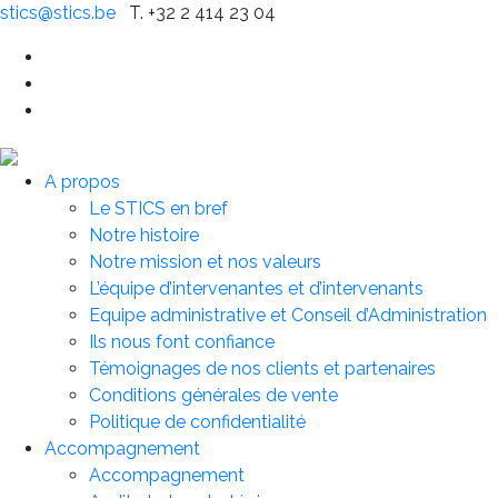
stics@stics.be
T. +32 2 414 23 04
A propos
Le STICS en bref
Notre histoire
Notre mission et nos valeurs
L’équipe d’intervenantes et d’intervenants
Equipe administrative et Conseil d’Administration
Ils nous font confiance
Témoignages de nos clients et partenaires
Conditions générales de vente
Politique de confidentialité
Accompagnement
Accompagnement